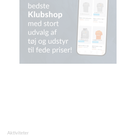
Aktiviteter