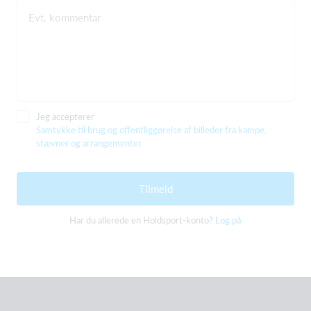
Evt. kommentar
Jeg accepterer
Samtykke til brug og offentliggørelse af billeder fra kampe,
stævner og arrangementer
Tilmeld
Har du allerede en Holdsport-konto?
Log på