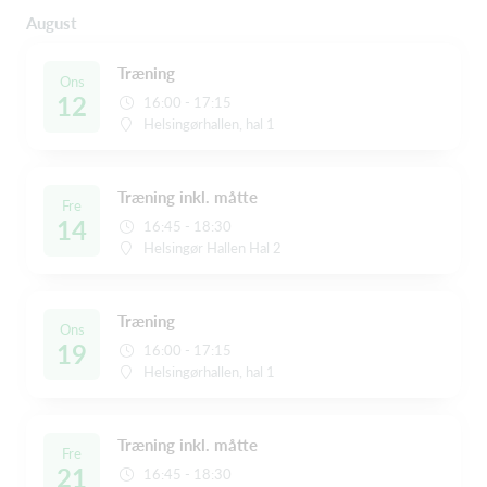
August
Træning
Ons
12
16:00 - 17:15
Helsingørhallen, hal 1
Træning inkl. måtte
Fre
14
16:45 - 18:30
Helsingør Hallen Hal 2
Træning
Ons
19
16:00 - 17:15
Helsingørhallen, hal 1
Træning inkl. måtte
Fre
21
16:45 - 18:30