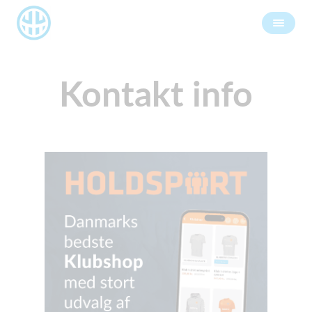
Kontakt info