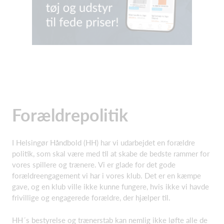
Forældrepolitik
I Helsingør Håndbold (HH) har vi udarbejdet en forældre
politik, som skal være med til at skabe de bedste rammer for
vores spillere og trænere. Vi er glade for det gode
forældreengagement vi har i vores klub. Det er en kæmpe
gave, og en klub ville ikke kunne fungere, hvis ikke vi havde
frivillige og engagerede forældre, der hjælper til.
HH´s bestyrelse og trænerstab kan nemlig ikke løfte alle de