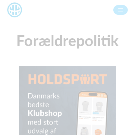
Forældrepolitik